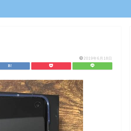
2019年6月18日