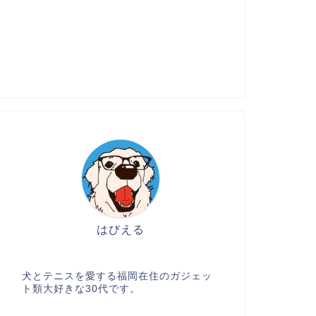
はびえる
犬とテニスを愛する福岡在住のガジェッ
ト類大好きな30代です。