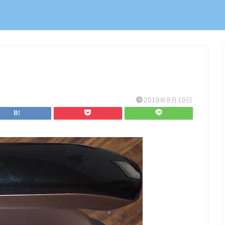
2019年8月19日