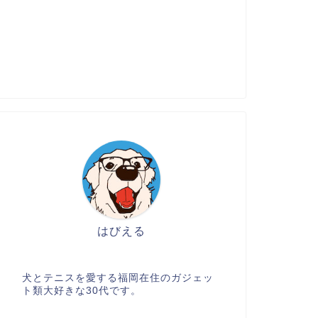
はびえる
犬とテニスを愛する福岡在住のガジェッ
ト類大好きな30代です。