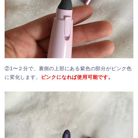
②1〜２分で、裏側の上部にある紫色の部分がピンク色
に変化します。
ピンクになれば使用可能です。