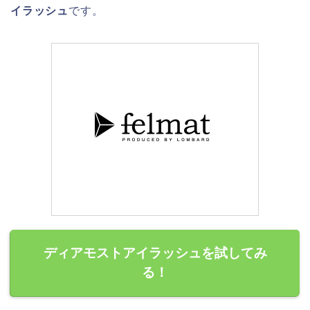
イラッシュ
です。
ディアモストアイラッシュを試してみ
る！