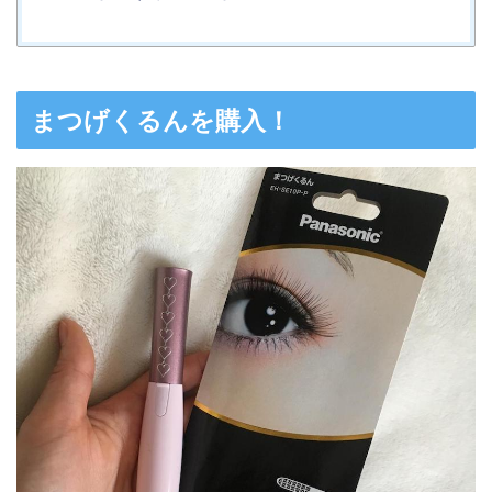
まつげくるんを購入！