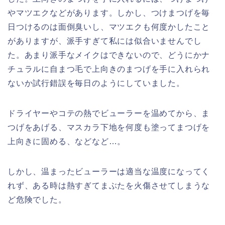
やマツエクなどがあります。しかし、つけまつげを毎
日つけるのは面倒臭いし、マツエクも何度かしたこと
がありますが、派手すぎて私には似合いませんでし
た。あまり派手なメイクはできないので、どうにかナ
チュラルに自まつ毛で上向きのまつげを手に入れられ
ないか試行錯誤を毎日のようにしていました。
ドライヤーやコテの熱でビューラーを温めてから、ま
つげをあげる、マスカラ下地を何度も塗ってまつげを
上向きに固める、などなど…。
しかし、温まったビューラーは適当な温度になってく
れず、ある時は熱すぎてまぶたを火傷させてしまうな
ど危険でした。