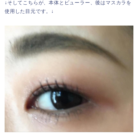
↓そしてこちらが、本体とビューラー、後はマスカラを
使用した目元です。↓