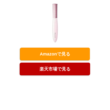
Amazonで見る
楽天市場で見る