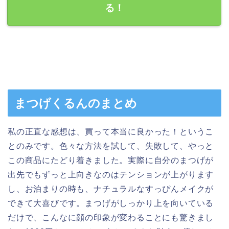
る！
まつげくるんのまとめ
私の正直な感想は、買って本当に良かった！というこ
とのみです。色々な方法を試して、失敗して、やっと
この商品にたどり着きました。実際に自分のまつげが
出先でもずっと上向きなのはテンションが上がります
し、お泊まりの時も、ナチュラルなすっぴんメイクが
できて大喜びです。まつげがしっかり上を向いている
だけで、こんなに顔の印象が変わることにも驚きまし