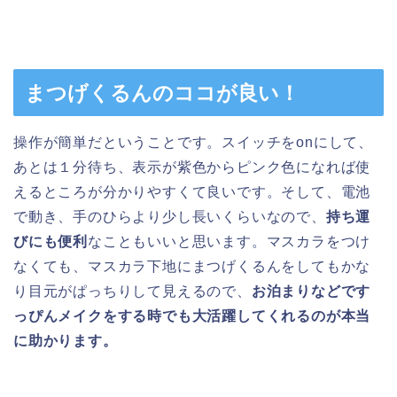
まつげくるんのココが良い！
操作が簡単だということです。スイッチをonにして、
あとは１分待ち、表示が紫色からピンク色になれば使
えるところが分かりやすくて良いです。そして、電池
で動き、手のひらより少し長いくらいなので、
持ち運
びにも便利
なこともいいと思います。マスカラをつけ
なくても、マスカラ下地にまつげくるんをしてもかな
り目元がぱっちりして見えるので、
お泊まりなどです
っぴんメイクをする時でも大活躍してくれるのが本当
に助かります。