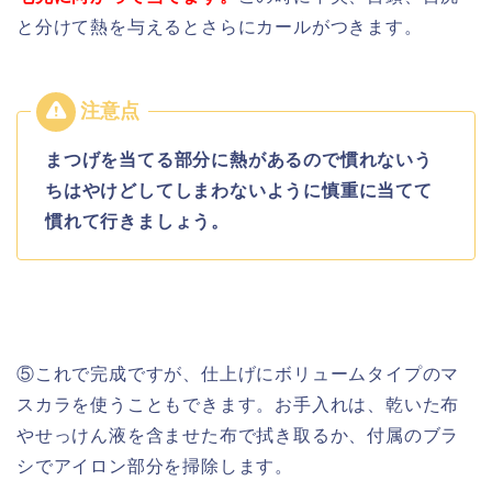
と分けて熱を与えるとさらにカールがつきます。
まつげを当てる部分に熱があるので慣れないう
ちはやけどしてしまわないように慎重に当てて
慣れて行きましょう。
⑤これで完成ですが、仕上げにボリュームタイプのマ
スカラを使うこともできます。お手入れは、乾いた布
やせっけん液を含ませた布で拭き取るか、付属のブラ
シでアイロン部分を掃除します。