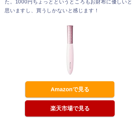
た。1000円ちょっとというところもお財布に優しいと
思いますし、買うしかないと感じます！
Amazonで見る
楽天市場で見る