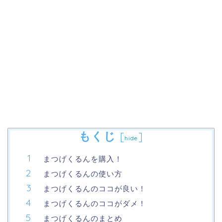
もくじ
[
]
hide
まつげくるんを購入！
まつげくるんの使い方
まつげくるんのココが良い！
まつげくるんのココがダメ！
まつげくるんのまとめ