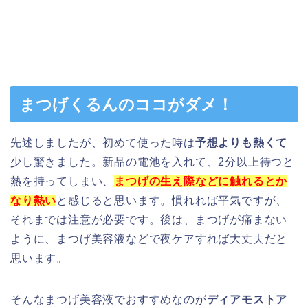
まつげくるんのココがダメ！
先述しましたが、初めて使った時は
予想よりも熱くて
少し驚きました。新品の電池を入れて、2分以上待つと
熱を持ってしまい、
まつげの生え際などに触れるとか
なり熱い
と感じると思います。慣れれば平気ですが、
それまでは注意が必要です。後は、まつげが痛まない
ように、まつげ美容液などで夜ケアすれば大丈夫だと
思います。
そんなまつげ美容液でおすすめなのが
ディアモストア