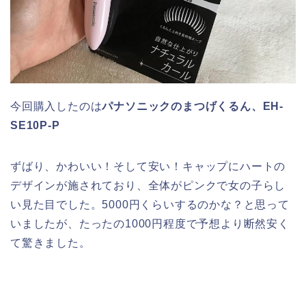
今回購入したのは
パナソニックのまつげくるん、EH-
SE10P-P
ずばり、かわいい！そして安い！キャップにハートの
デザインが施されており、全体がピンクで女の子らし
い見た目でした。5000円くらいするのかな？と思って
いましたが、たったの1000円程度で予想より断然安く
て驚きました。