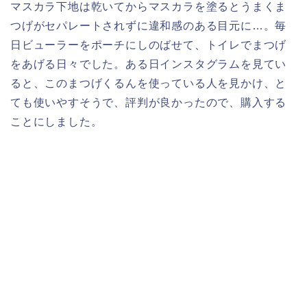
マスカラ下地は乾いてからマスカラを塗るとうまくま
つげがセパレートされずに違和感のある目元に…。毎
日ビューラーをポーチにしのばせて、トイレでまつげ
をあげる日々でした。ある日インスタグラムを見てい
ると、このまつげくるんを使っている人を見かけ、と
ても使いやすそうで、評判が良かったので、購入する
ことにしました。