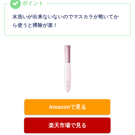
水洗いが出来ないないのでマスカラが乾いてか
ら使うと掃除が楽！
Amazonで見る
楽天市場で見る