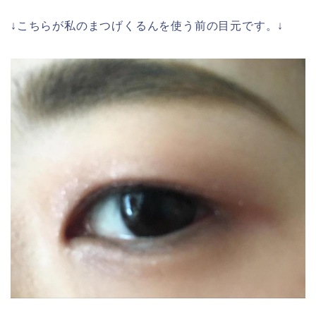
↓こちらが私のまつげくるんを使う前の目元です。↓