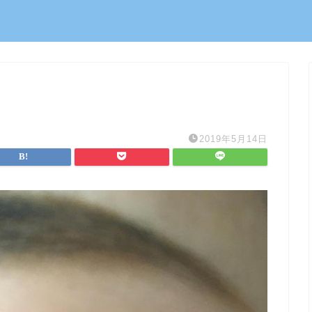
2019年5月14日