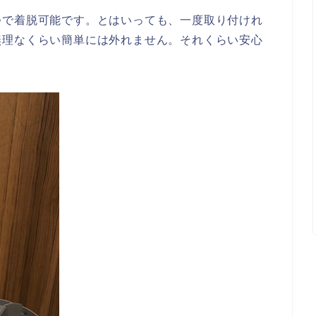
つで着脱可能です。とはいっても、一度取り付けれ
無理なくらい簡単には外れません。それくらい安心