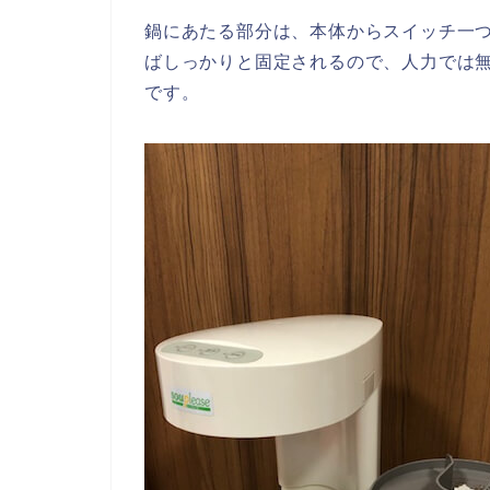
鍋にあたる部分は、本体からスイッチ一
ばしっかりと固定されるので、人力では
です。