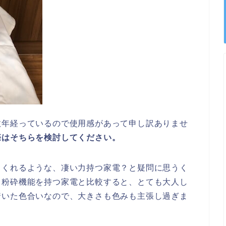
数年経っているので使用感があって申し訳ありませ
際はそちらを検討してください。
てくれるような、凄い力持つ家電？と疑問に思うく
、粉砕機能を持つ家電と比較すると、とても大人し
着いた色合いなので、大きさも色みも主張し過ぎま