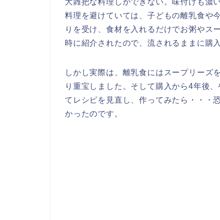
大雑把な料理しかできない。味付けも濃
料理を避けていては、子どもの離乳食や
りを受け、食材を入れるだけでお粥やス
時に紹介されたので、流されるままに購
しかし実際は、離乳食にはスープリーズ
り重宝しました。そして購入から4年後
てレシピを見直し、作ってみたら・・・
かったのです。