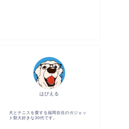
はびえる
犬とテニスを愛する福岡在住のガジェッ
ト類大好きな30代です。