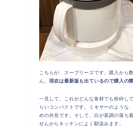
こちらが、スープリーズです。購入から
ん。
現在は最新版も出ているので購入の
一見して、これがどんな食材でも粉砕し
らいコンパクトです。ミキサーのような
めの外見です。そして、白が基調の落ち
せんからキッチンによく馴染みます。