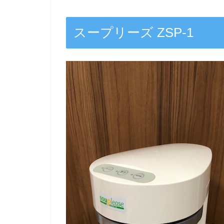
スープリーズ ZSP-1