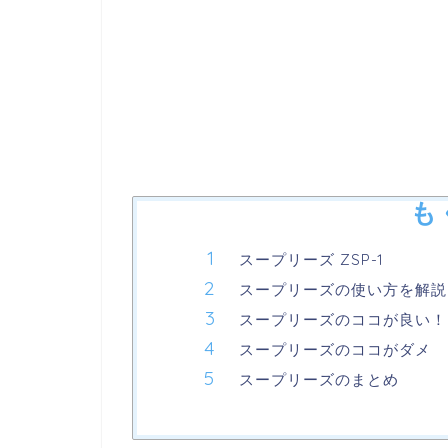
も
スープリーズ ZSP-1
スープリーズの使い方を解説
スープリーズのココが良い！
スープリーズのココがダメ
スープリーズのまとめ