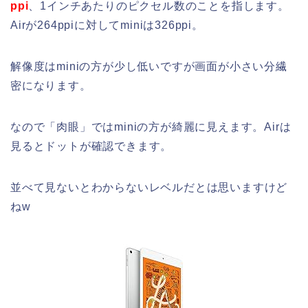
ppi
、1インチあたりのピクセル数のことを指します。
Airが264ppiに対してminiは326ppi。
解像度はminiの方が少し低いですが画面が小さい分繊
密になります。
なので「肉眼」ではminiの方が綺麗に見えます。Airは
見るとドットが確認できます。
並べて見ないとわからないレベルだとは思いますけど
ねw