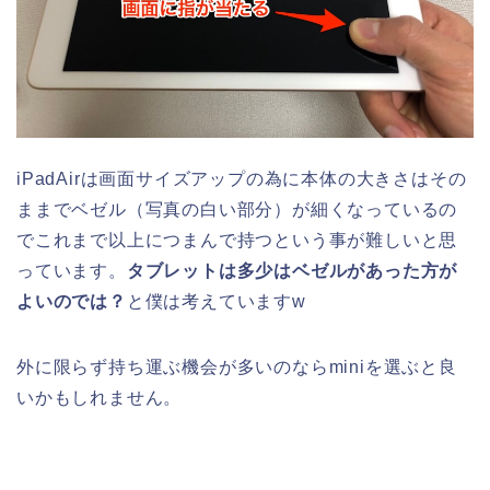
iPadAirは画面サイズアップの為に本体の大きさはその
ままでベゼル（写真の白い部分）が細くなっているの
でこれまで以上につまんで持つという事が難しいと思
っています。
タブレットは多少はベゼルがあった方が
よいのでは？
と僕は考えていますw
外に限らず持ち運ぶ機会が多いのならminiを選ぶと良
いかもしれません。