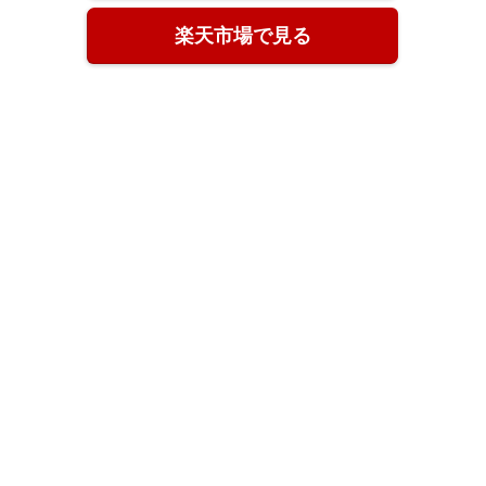
楽天市場で見る