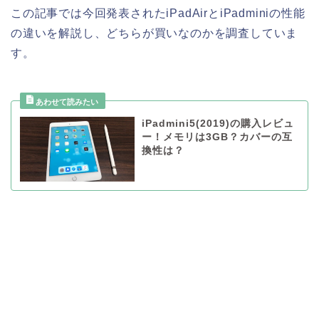
この記事では今回発表されたiPadAirとiPadminiの性能
の違いを解説し、どちらが買いなのかを調査していま
す。
iPadmini5(2019)の購入レビュ
ー！メモリは3GB？カバーの互
換性は？