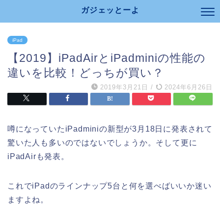
ガジェッとーよ
iPad
【2019】iPadAirとiPadminiの性能の
違いを比較！どっちが買い？
2019年3月21日
/
2024年6月26日
噂になっていたiPadminiの新型が3月18日に発表されて
驚いた人も多いのではないでしょうか。そして更に
iPadAirも発表。
これでiPadのラインナップ5台と何を選べばいいか迷い
ますよね。