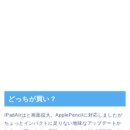
どっちが買い？
iPadAirはと画面拡大、ApplePencilに対応しましたが
ちょっとインパクトに足りない地味なアップデートか