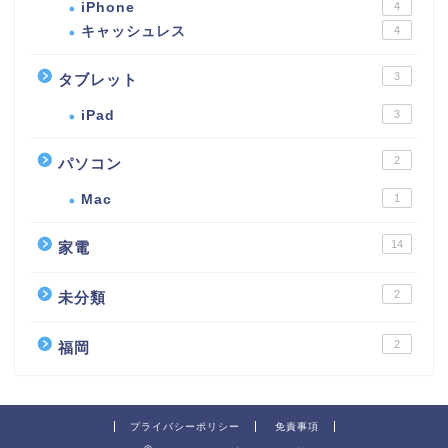
iPhone
4
キャッシュレス
4
3
タブレット
iPad
3
2
パソコン
Mac
1
14
家電
2
未分類
2
福岡
プライバシーポリシー
免責事項