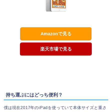
Amazonで見る
楽天市場で見る
持ち運ぶにはどっち便利？
僕は現在2017年のiPadを使っていて本体サイズと重さ