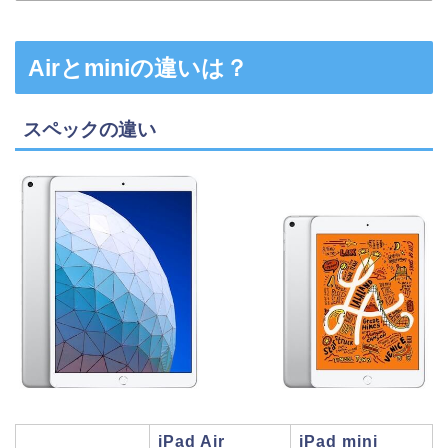
Airとminiの違いは？
スペックの違い
iPad Air
iPad mini