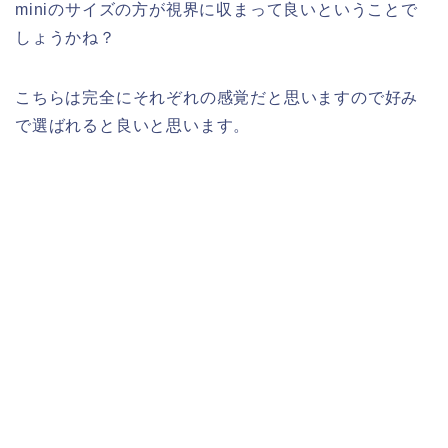
miniのサイズの方が視界に収まって良いということで
しょうかね？
こちらは完全にそれぞれの感覚だと思いますので好み
で選ばれると良いと思います。