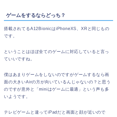
ゲームをするならどっち？
搭載されてるA12BionicはiPhoneXS、XRと同じもの
です。
ということはほぼ全てのゲームに対応していると言っ
ていいですね。
僕はあまりゲームをしないのですがゲームするなら画
面の大きいAirの方が向いているんじゃないの？と思う
のですが意外と「miniはゲームに最適」という声も多
いようです。
テレビゲームと違ってiPadだと画面と顔が近いので