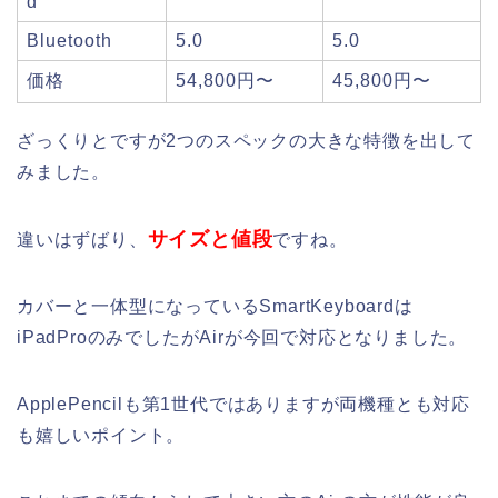
d
Bluetooth
5.0
5.0
価格
54,800円〜
45,800円〜
ざっくりとですが2つのスペックの大きな特徴を出して
みました。
サイズと値段
違いはずばり、
ですね。
カバーと一体型になっているSmartKeyboardは
iPadProのみでしたがAirが今回で対応となりました。
ApplePencilも第1世代ではありますが両機種とも対応
も嬉しいポイント。