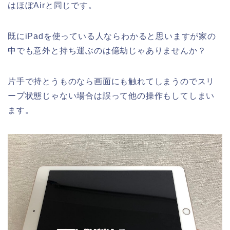
はほぼAirと同じです。
既にiPadを使っている人ならわかると思いますが家の
中でも意外と持ち運ぶのは億劫じゃありませんか？
片手で持とうものなら画面にも触れてしまうのでスリ
ープ状態じゃない場合は誤って他の操作もしてしまい
ます。