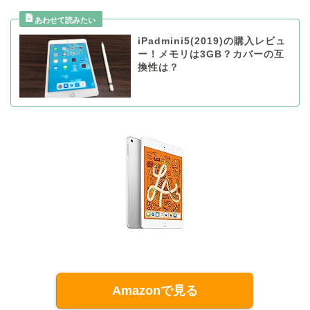
iPadmini5(2019)の購入レビュ
ー！メモリは3GB？カバーの互
換性は？
Amazonで見る